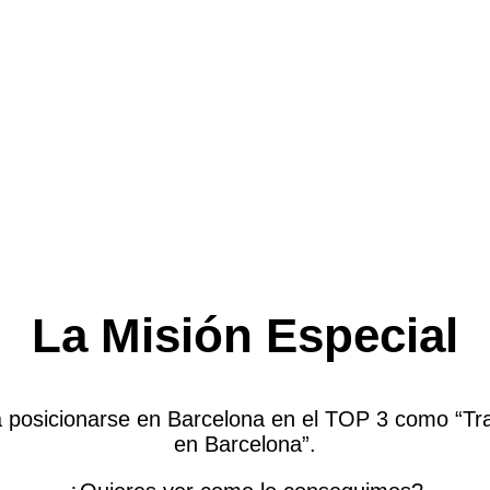
La Misión Especial
a posicionarse en Barcelona en el TOP 3 como “T
en Barcelona”.