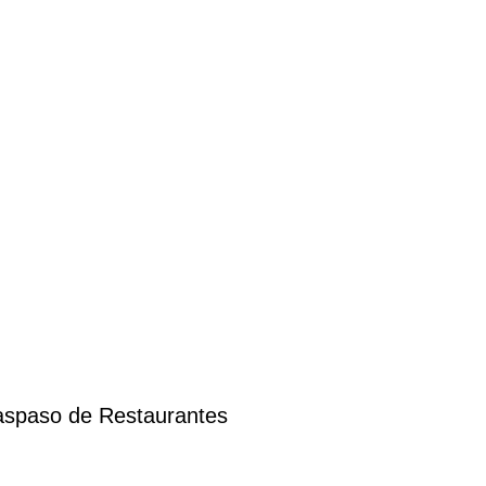
raspaso de Restaurantes