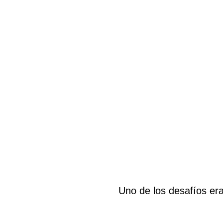
Uno de los desafíos er