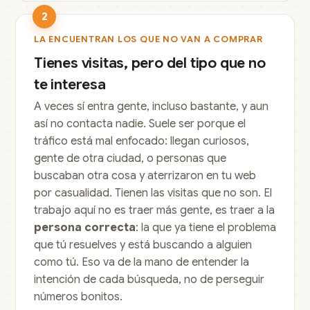
2
LA ENCUENTRAN LOS QUE NO VAN A COMPRAR
Tienes visitas, pero del tipo que no
te interesa
A veces sí entra gente, incluso bastante, y aun
así no contacta nadie. Suele ser porque el
tráfico está mal enfocado: llegan curiosos,
gente de otra ciudad, o personas que
buscaban otra cosa y aterrizaron en tu web
por casualidad. Tienen las visitas que no son. El
trabajo aquí no es traer más gente, es traer a la
persona correcta
: la que ya tiene el problema
que tú resuelves y está buscando a alguien
como tú. Eso va de la mano de entender la
intención de cada búsqueda, no de perseguir
números bonitos.