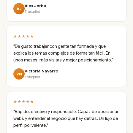
Alex Jorba
AJ
Trustpilot
★★★★★
"Da gusto trabajar con gente tan formada y que
explica los temas complejos de forma tan fácil. En
unos meses, más visitas y mejor posicionamiento."
Victoria Navarro
VN
Trustpilot
★★★★★
"Rápido, efectivo y responsable. Capaz de posicionar
webs y entender el negocio que hay detrás. Un lujo de
perfil polivalente."