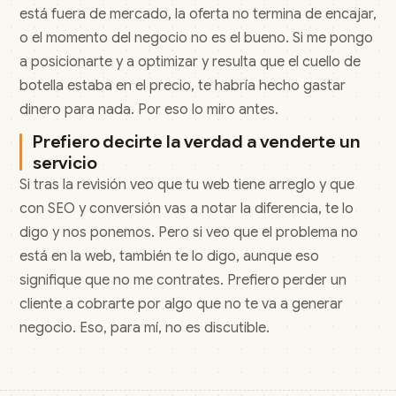
está fuera de mercado, la oferta no termina de encajar,
o el momento del negocio no es el bueno. Si me pongo
a posicionarte y a optimizar y resulta que el cuello de
botella estaba en el precio, te habría hecho gastar
dinero para nada. Por eso lo miro antes.
Prefiero decirte la verdad a venderte un
servicio
Si tras la revisión veo que tu web tiene arreglo y que
con SEO y conversión vas a notar la diferencia, te lo
digo y nos ponemos. Pero si veo que el problema no
está en la web, también te lo digo, aunque eso
signifique que no me contrates. Prefiero perder un
cliente a cobrarte por algo que no te va a generar
negocio. Eso, para mí, no es discutible.