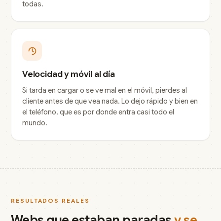
todas.
Velocidad y móvil al día
Si tarda en cargar o se ve mal en el móvil, pierdes al
cliente antes de que vea nada. Lo dejo rápido y bien en
el teléfono, que es por donde entra casi todo el
mundo.
RESULTADOS REALES
Webs que estaban paradas
y se