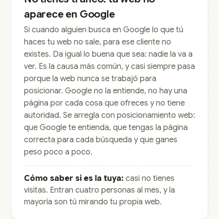
aparece en Google
Si cuando alguien busca en Google lo que tú
haces tu web no sale, para ese cliente no
existes. Da igual lo buena que sea: nadie la va a
ver. Es la causa más común, y casi siempre pasa
porque la web nunca se trabajó para
posicionar. Google no la entiende, no hay una
página por cada cosa que ofreces y no tiene
autoridad. Se arregla con
posicionamiento web
:
que Google te entienda, que tengas la página
correcta para cada búsqueda y que ganes
peso poco a poco.
Cómo saber si es la tuya:
casi no tienes
visitas. Entran cuatro personas al mes, y la
mayoría son tú mirando tu propia web.