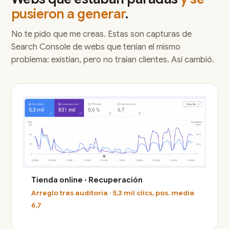
pusieron a generar
.
No te pido que me creas. Estas son capturas de
Search Console de webs que tenían el mismo
problema: existían, pero no traían clientes. Así cambió.
Tienda online · Recuperación
Arreglo tras auditoría · 5,3 mil clics, pos. media
6,7