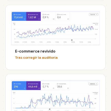
E-commerce revivido
Tras corregir la auditoría