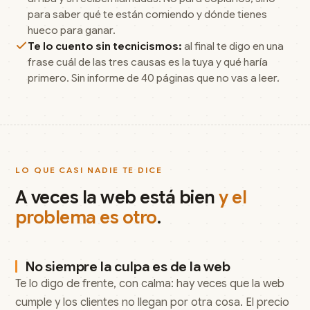
para saber qué te están comiendo y dónde tienes
hueco para ganar.
Te lo cuento sin tecnicismos:
al final te digo en una
frase cuál de las tres causas es la tuya y qué haría
primero. Sin informe de 40 páginas que no vas a leer.
LO QUE CASI NADIE TE DICE
A veces la web está bien
y el
problema es otro
.
No siempre la culpa es de la web
Te lo digo de frente, con calma: hay veces que la web
cumple y los clientes no llegan por otra cosa. El precio