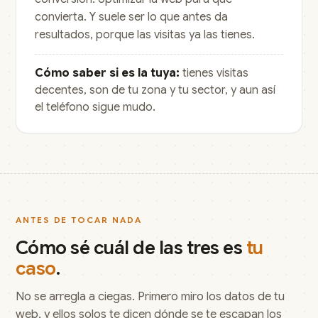
convierta
. Y suele ser lo que antes da
resultados, porque las visitas ya las tienes.
Cómo saber si es la tuya:
tienes visitas
decentes, son de tu zona y tu sector, y aun así
el teléfono sigue mudo.
ANTES DE TOCAR NADA
Cómo sé cuál de las tres es
tu
caso
.
No se arregla a ciegas. Primero miro los datos de tu
web, y ellos solos te dicen dónde se te escapan los