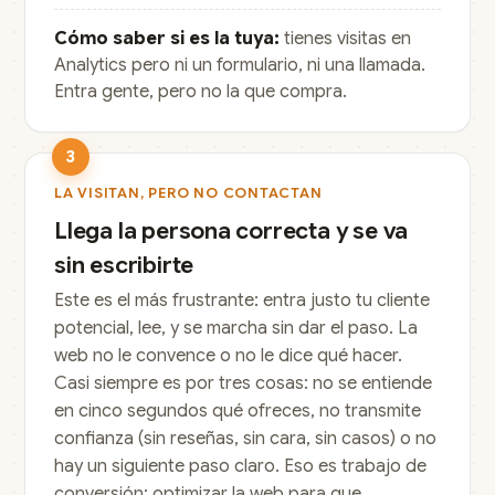
Cómo saber si es la tuya:
tienes visitas en
Analytics pero ni un formulario, ni una llamada.
Entra gente, pero no la que compra.
3
LA VISITAN, PERO NO CONTACTAN
Llega la persona correcta y se va
sin escribirte
Este es el más frustrante: entra justo tu cliente
potencial, lee, y se marcha sin dar el paso. La
web no le convence o no le dice qué hacer.
Casi siempre es por tres cosas: no se entiende
en cinco segundos qué ofreces, no transmite
confianza (sin reseñas, sin cara, sin casos) o no
hay un siguiente paso claro. Eso es trabajo de
conversión:
optimizar la web para que