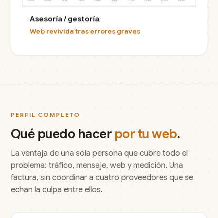
Asesoría / gestoría
Web revivida tras errores graves
PERFIL COMPLETO
Qué puedo hacer
por tu web
.
La ventaja de una sola persona que cubre todo el
problema: tráfico, mensaje, web y medición. Una
factura, sin coordinar a cuatro proveedores que se
echan la culpa entre ellos.