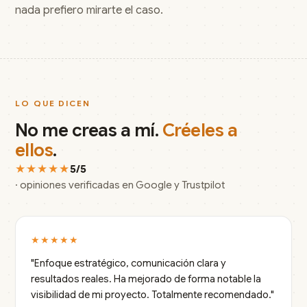
nada prefiero mirarte el caso.
LO QUE DICEN
No me creas a mí.
Créeles a
ellos
.
★★★★★
5/5
· opiniones verificadas en Google y Trustpilot
★★★★★
"Enfoque estratégico, comunicación clara y
resultados reales. Ha mejorado de forma notable la
visibilidad de mi proyecto. Totalmente recomendado."