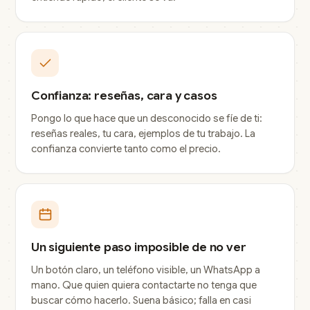
Confianza: reseñas, cara y casos
Pongo lo que hace que un desconocido se fíe de ti:
reseñas reales, tu cara, ejemplos de tu trabajo. La
confianza convierte tanto como el precio.
Un siguiente paso imposible de no ver
Un botón claro, un teléfono visible, un WhatsApp a
mano. Que quien quiera contactarte no tenga que
buscar cómo hacerlo. Suena básico; falla en casi