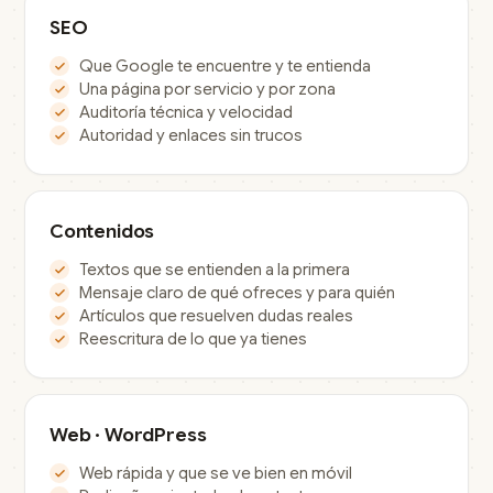
SEO
Que Google te encuentre y te entienda
Una página por servicio y por zona
Auditoría técnica y velocidad
Autoridad y enlaces sin trucos
Contenidos
Textos que se entienden a la primera
Mensaje claro de qué ofreces y para quién
Artículos que resuelven dudas reales
Reescritura de lo que ya tienes
Web · WordPress
Web rápida y que se ve bien en móvil