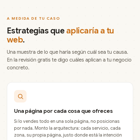
A MEDIDA DE TU CASO
Estrategias que
aplicaría a tu
web
.
Una muestra de lo que haría según cuál sea tu causa.
En la revisión gratis te digo cuáles aplican a tu negocio
concreto.
Una página por cada cosa que ofreces
Si lo vendes todo en una sola página, no posicionas
por nada. Monto la arquitectura: cada servicio, cada
zona, su propia página, justo donde está la intención