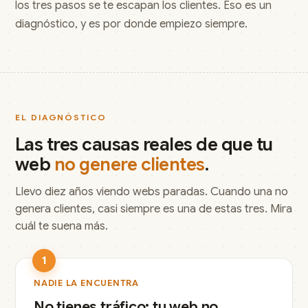
los tres pasos se te escapan los clientes. Eso es un
diagnóstico, y es por donde empiezo siempre.
EL DIAGNÓSTICO
Las tres causas reales de que tu
web
no genere clientes
.
Llevo diez años viendo webs paradas. Cuando una no
genera clientes, casi siempre es una de estas tres. Mira
cuál te suena más.
1
NADIE LA ENCUENTRA
No tienes tráfico: tu web no