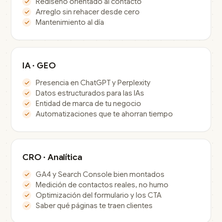
Rediseño orientado al contacto
Arreglo sin rehacer desde cero
Mantenimiento al día
IA · GEO
Presencia en ChatGPT y Perplexity
Datos estructurados para las IAs
Entidad de marca de tu negocio
Automatizaciones que te ahorran tiempo
CRO · Analítica
GA4 y Search Console bien montados
Medición de contactos reales, no humo
Optimización del formulario y los CTA
Saber qué páginas te traen clientes