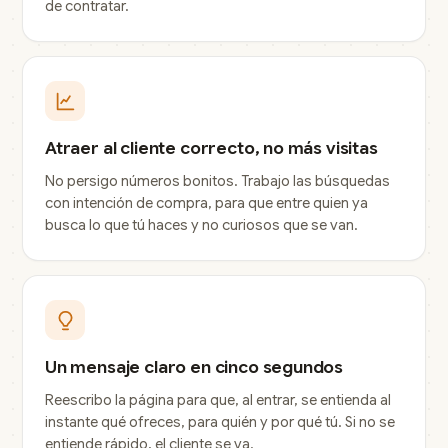
de contratar.
Atraer al cliente correcto, no más visitas
No persigo números bonitos. Trabajo las búsquedas
con intención de compra, para que entre quien ya
busca lo que tú haces y no curiosos que se van.
Un mensaje claro en cinco segundos
Reescribo la página para que, al entrar, se entienda al
instante qué ofreces, para quién y por qué tú. Si no se
entiende rápido, el cliente se va.