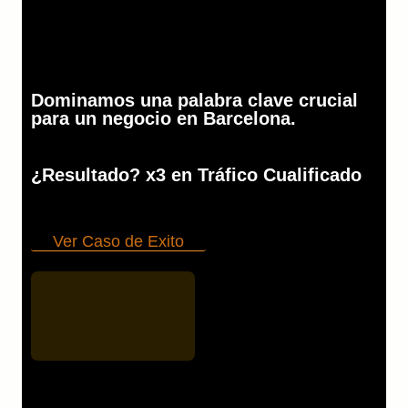
Dominamos una palabra clave crucial
para un negocio en Barcelona.
¿Resultado? x3 en Tráfico Cualificado
Ver Caso de Exito