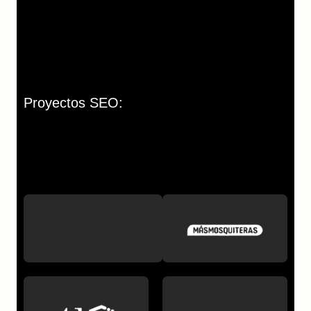
Proyectos SEO: