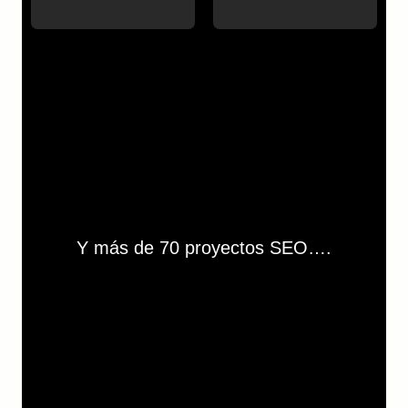
Y más de 70 proyectos SEO….