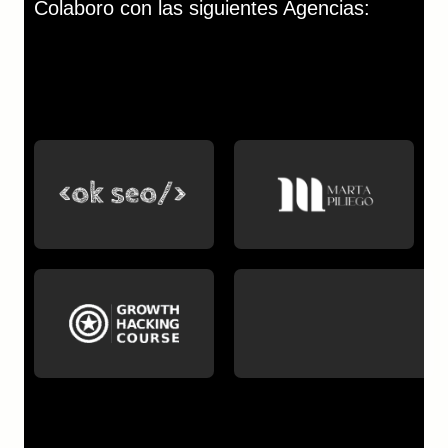
Colaboro con las siguientes Agencias: