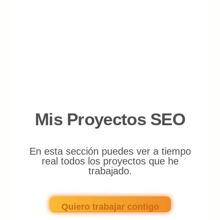
Mis Proyectos SEO
En esta sección puedes ver a tiempo
real todos los proyectos que he
trabajado.
Quiero trabajar contigo